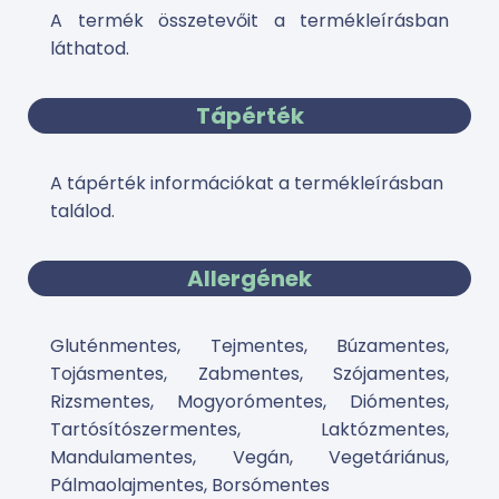
A termék összetevőit a termékleírásban
láthatod.
Tápérték
A tápérték információkat a termékleírásban
találod.
Allergének
Gluténmentes, Tejmentes, Búzamentes,
Tojásmentes, Zabmentes, Szójamentes,
Rizsmentes, Mogyorómentes, Diómentes,
Tartósítószermentes, Laktózmentes,
Mandulamentes, Vegán, Vegetáriánus,
Pálmaolajmentes, Borsómentes