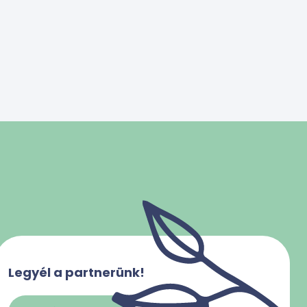
Legyél a partnerünk!