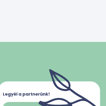
Legyél a partnerünk!