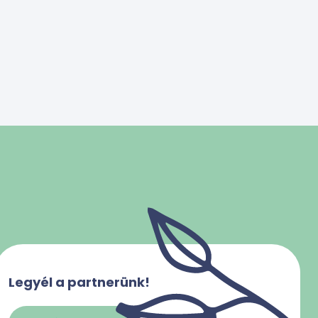
Legyél a partnerünk!