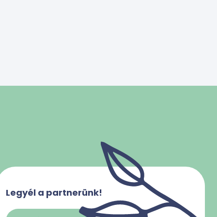
Legyél a partnerünk!