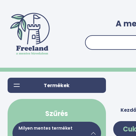
A me
Termékek
Kezdő
Szűrés
Cuk
Milyen mentes terméket