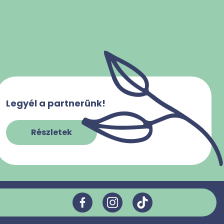
Legyél a partnerünk!
Részletek