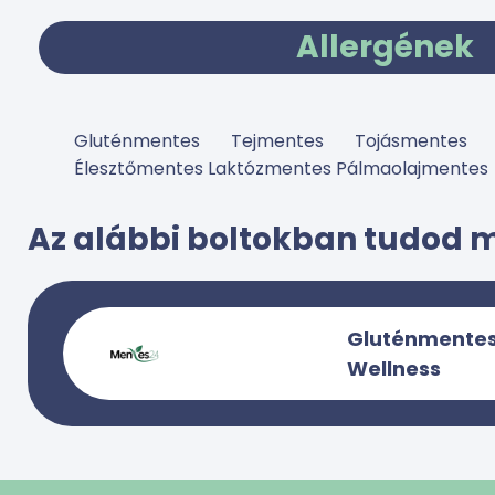
Allergének
Gluténmentes Tejmentes Tojásmentes 
Élesztőmentes Laktózmentes Pálmaolajmentes
Az alábbi boltokban tudod 
Gluténmentes 
Wellness