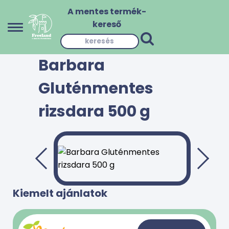
A mentes termék-
kereső
Barbara
Gluténmentes
rizsdara 500 g
Kiemelt ajánlatok