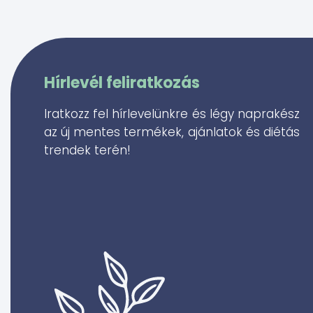
Hírlevél feliratkozás
Iratkozz fel hírlevelünkre és légy naprakész
az új mentes termékek, ajánlatok és diétás
trendek terén!