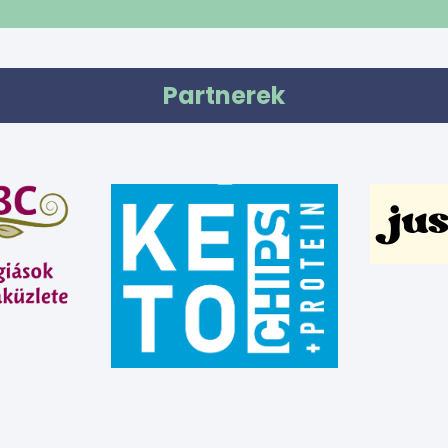
Partnerek