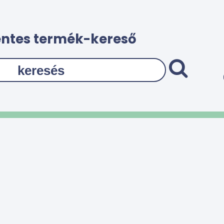
ntes termék-kereső