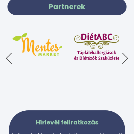
Partnerek
Hírlevél feliratkozás